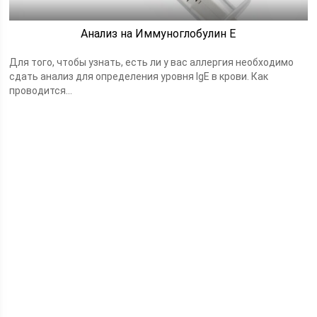
Анализ на Иммуноглобулин Е
Для того, чтобы узнать, есть ли у вас аллергия необходимо
сдать анализ для определения уровня IgE в крови. Как
проводится...