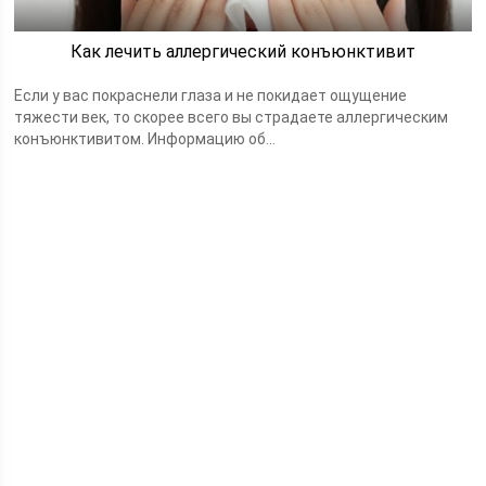
Как лечить аллергический конъюнктивит
Если у вас покраснели глаза и не покидает ощущение
тяжести век, то скорее всего вы страдаете аллергическим
конъюнктивитом. Информацию об...