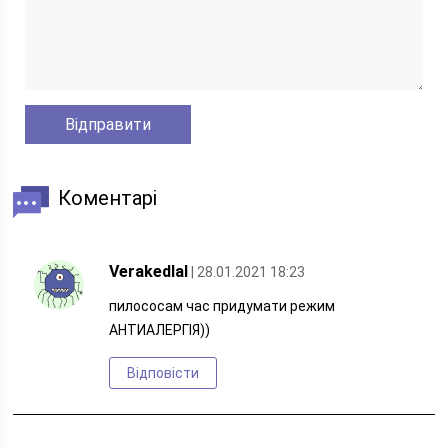
Коментарі
Verakedlal
| 28.01.2021 18:23
пилососам час придумати режим
АНТИАЛЕРГІЯ))
Відповісти