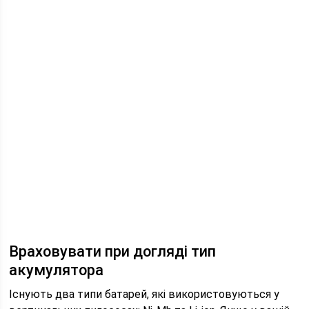
Враховувати при догляді тип
акумулятора
Існують два типи батарей, які використовуються у